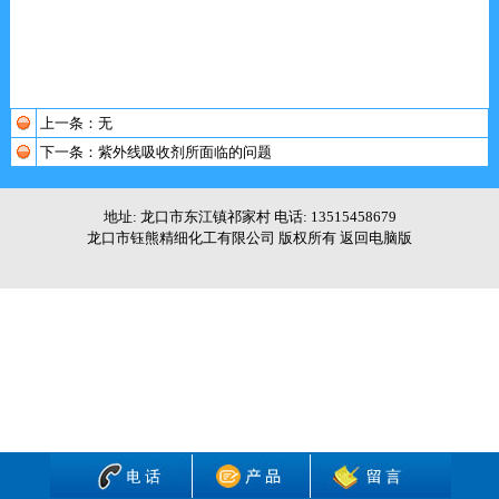
上一条：无
下一条：
紫外线吸收剂所面临的问题
地址: 龙口市东江镇祁家村 电话: 13515458679
龙口市钰熊精细化工有限公司 版权所有
返回电脑版