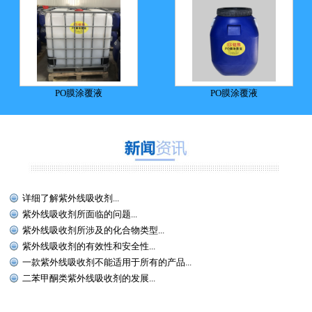
PO膜涂覆液
PO膜涂覆液
详细了解紫外线吸收剂...
紫外线吸收剂所面临的问题...
紫外线吸收剂所涉及的化合物类型...
紫外线吸收剂的有效性和安全性...
一款紫外线吸收剂不能适用于所有的产品...
二苯甲酮类紫外线吸收剂的发展...